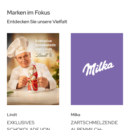
Marken im Fokus
Entdecken Sie unsere Vielfalt
Lindt
Milka
EXKLUSIVES
ZARTSCHMELZENDE
SCHOKOLADE VON
ALPENMILCH-