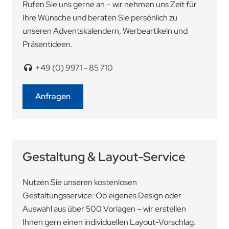
Rufen Sie uns gerne an – wir nehmen uns Zeit für
Ihre Wünsche und beraten Sie persönlich zu
unseren Adventskalendern, Werbeartikeln und
Präsentideen.
+49 (0) 9971 - 85 710
Anfragen
Gestaltung & Layout-Service
Nutzen Sie unseren kostenlosen
Gestaltungsservice: Ob eigenes Design oder
Auswahl aus über 500 Vorlagen – wir erstellen
Ihnen gern einen individuellen Layout-Vorschlag.