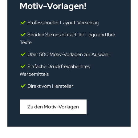
Motiv-Vorlagen!
Professioneller Layout-Vorschlag
Senden Sie uns einfach Ihr Logo und Ihre
Texte
Über 500 Motiv-Vorlagen zur Auswahl
Einfache Druckfreigabe Ihres
Werbemittels
Direkt vom Hersteller
Zu den Motiv-Vorlagen