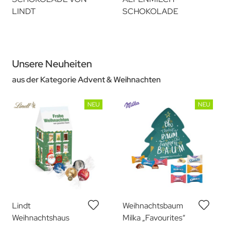
LINDT
SCHOKOLADE
Unsere Neuheiten
aus der Kategorie Advent & Weihnachten
NEU
NEU
Lindt
Weihnachtsbaum
Weihnachtshaus
Milka „Favourites“