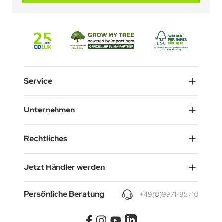
Service
Unternehmen
Rechtliches
Jetzt Händler werden
Persönliche Beratung
+49(0)9971-85710