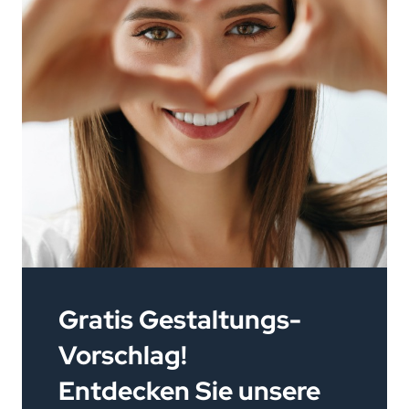
Gratis 
Gestaltungs-
Vorschlag!
Entdecken Sie unsere