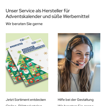
Unser Service als Hersteller für
Adventskalender und süße Werbemittel
Wir beraten Sie gerne
Jetzt Sortiment entdecken
Hilfe bei der Gestaltung