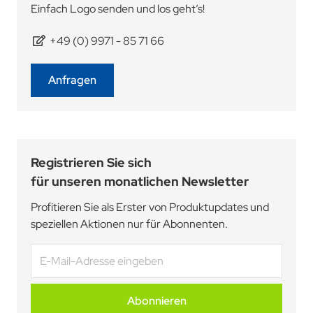
Einfach Logo senden und los geht’s!
+49 (0) 9971 - 85 71 66
Anfragen
Registrieren Sie sich
für unseren monatlichen Newsletter
Profitieren Sie als Erster von Produktupdates und
speziellen Aktionen nur für Abonnenten.
E-Mail-Adresse
Abonnieren