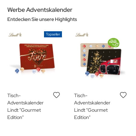
Werbe Adventskalender
Entdecken Sie unsere Highlights
Topseller
Tisch-
Tisch-
Adventskalender
Adventskalender
Lindt "Gourmet
Lindt "Gourmet
Edition"
Edition"