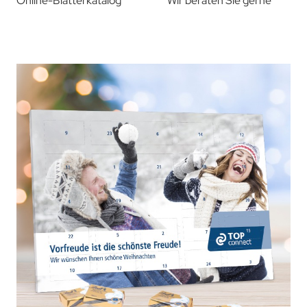
Online-Blätterkatalog
Wir beraten Sie gerne