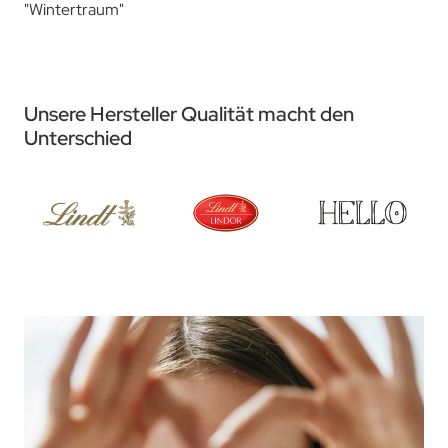
"Wintertraum"
Unsere Hersteller Qualität macht den
Unterschied