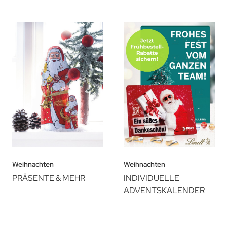
Weihnachten
Weihnachten
PRÄSENTE & MEHR
INDIVIDUELLE
ADVENTSKALENDER