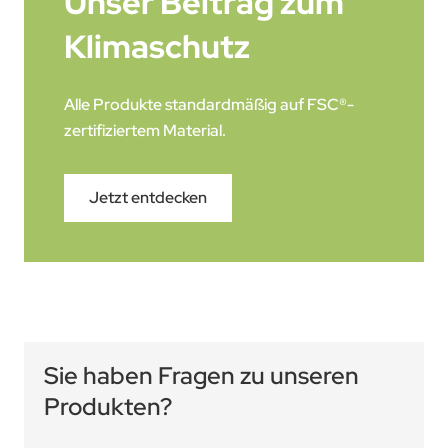
Unser Beitrag zum
Klimaschutz
Alle Produkte standardmäßig auf FSC®-
zertifiziertem Material.
Jetzt entdecken
Sie haben Fragen zu unseren
Produkten?