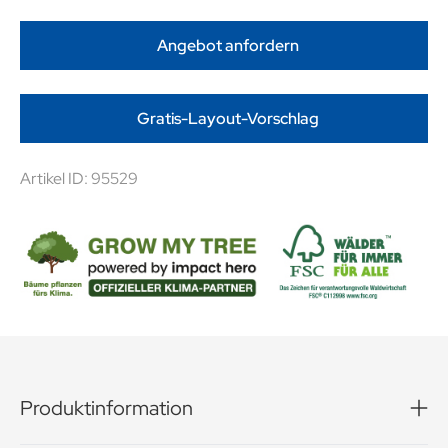
Angebot anfordern
Gratis-Layout-Vorschlag
Artikel ID: 95529
Produktinformation