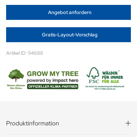
Angebot anfordern
Gratis-Layout-Vorschlag
Artikel ID: 94688
Produktinformation