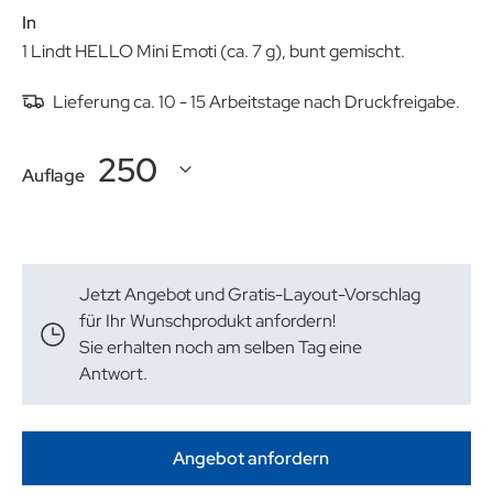
Inhalt:
1 Lindt HELLO Mini Emoti (ca. 7 g), bunt gemischt.
Lieferung ca. 10 - 15 Arbeitstage nach Druckfreigabe.
Auflage
Jetzt Angebot und Gratis-Layout-Vorschlag
für Ihr Wunschprodukt anfordern!
Sie erhalten noch am selben Tag eine
Antwort.
Angebot anfordern