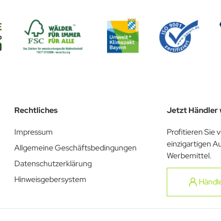
Rechtliches
Jetzt Händler
Impressum
Profitieren Sie 
einzigartigen A
Allgemeine Geschäftsbedingungen
Werbemittel.
Datenschutzerklärung
Hinweisgebersystem
Händl