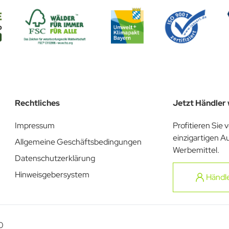
Rechtliches
Jetzt Händler
Impressum
Profitieren Sie 
einzigartigen A
Allgemeine Geschäftsbedingungen
Werbemittel.
Datenschutzerklärung
Hinweisgebersystem
Händl
0