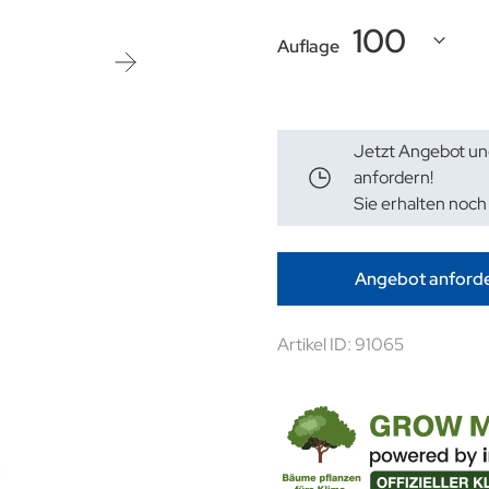
Auflage
Jetzt Angebot un
anfordern!
Sie erhalten noch
Angebot anford
Artikel ID: 91065