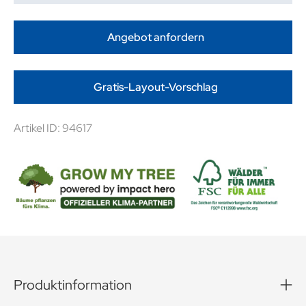
Angebot anfordern
Gratis-Layout-Vorschlag
Artikel ID: 94617
Produktinformation