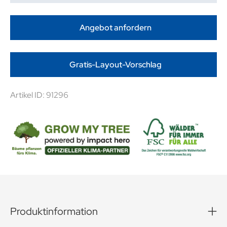
Angebot anfordern
Gratis-Layout-Vorschlag
Artikel ID: 91296
Produktinformation