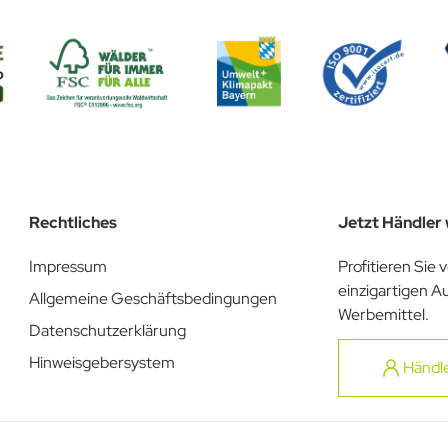
Rechtliches
Jetzt Händler
Impressum
Profitieren Sie 
einzigartigen A
Allgemeine Geschäftsbedingungen
Werbemittel.
Datenschutzerklärung
Hinweisgebersystem
Händl