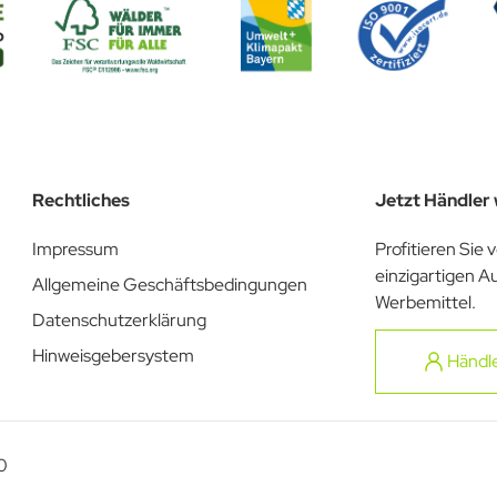
Rechtliches
Jetzt Händler
Impressum
Profitieren Sie 
einzigartigen A
Allgemeine Geschäftsbedingungen
Werbemittel.
Datenschutzerklärung
Hinweisgebersystem
Händl
0