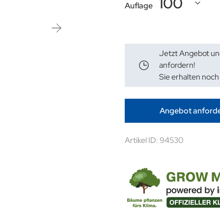
Auflage
Jetzt Angebot un
anfordern!
Sie erhalten noch
Angebot anford
Artikel ID: 94530