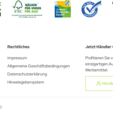
Rechtliches
Jetzt Händler
Impressum
Profitieren Sie 
einzigartigen A
Allgemeine Geschäftsbedingungen
Werbemittel.
Datenschutzerklärung
Hinweisgebersystem
Händl
0