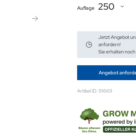
Auflage
Jetzt Angebot un
anfordern!
Sie erhalten noch
Angebot anford
Artikel ID: 91669