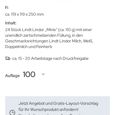
Format:
ca. 119 x 119 x 250 mm
Inhalt:
24 Stück Lindt Lindor „Minis“ (ca. 110 g) mit einer
unendlich zartschmelzenden Füllung, in den
Geschmacksrichtungen Lindt Lindor Milch, Weiß,
Doppelmilch und Feinherb
ca. 15 - 20 Arbeitstage nach Druckfreigabe
Auflage
Jetzt Angebot und Gratis-Layout-Vorschlag
für Ihr Wunschprodukt anfordern!