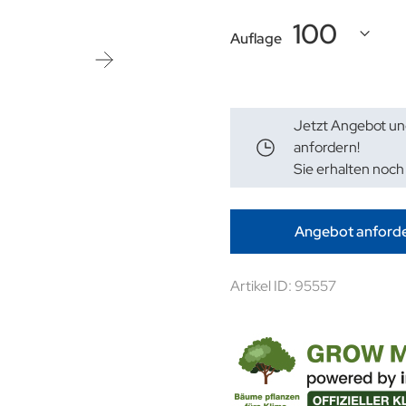
Auflage
Jetzt Angebot un
anfordern!
Sie erhalten noch
Angebot anford
Artikel ID: 95557