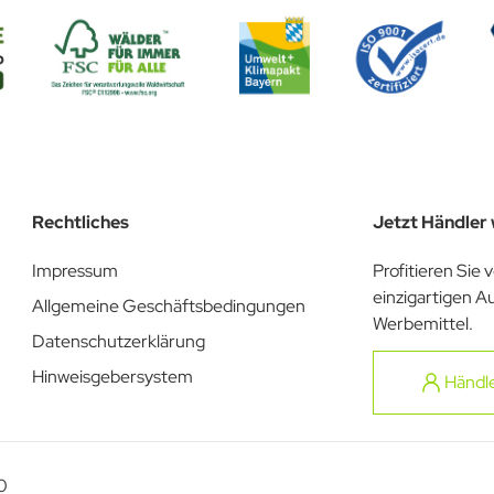
Rechtliches
Jetzt Händler
Impressum
Profitieren Sie 
einzigartigen A
Allgemeine Geschäftsbedingungen
Werbemittel.
Datenschutzerklärung
Hinweisgebersystem
Händl
0