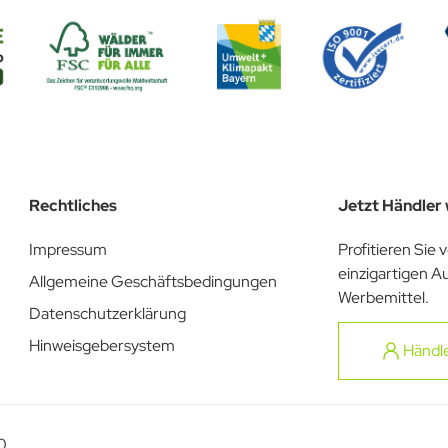
Rechtliches
Jetzt Händler
Impressum
Profitieren Sie 
einzigartigen A
Allgemeine Geschäftsbedingungen
Werbemittel.
Datenschutzerklärung
Hinweisgebersystem
Händl
0