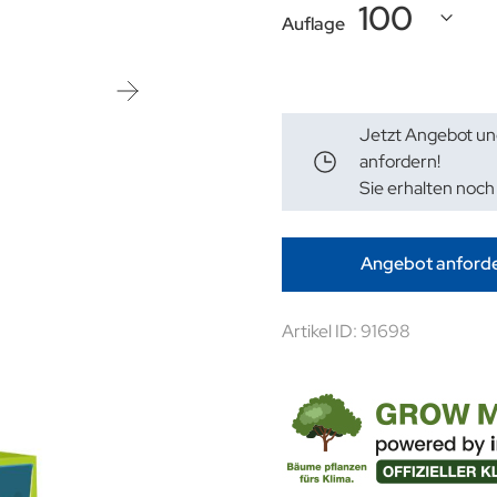
Auflage
Jetzt Angebot un
anfordern!
Sie erhalten noch
Angebot anford
Artikel ID: 91698