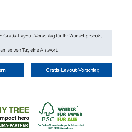
d Gratis-Layout-Vorschlag für Ihr Wunschprodukt
 am selben Tag eine Antwort.
ern
Gratis-Layout-Vorschlag